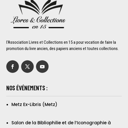
l’Association Livres et Collections en 15 a pour vocation de faire la
promotion du livre ancien, des papiers anciens et toutes collections.
NOS ÉVÉNEMENTS :
Metz Ex-Libris (Metz)
Salon de la Bibliophilie et de l’Iconographie à