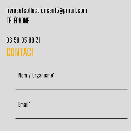
livresetcollectionsen15@gmail.com
TÉLÉPHONE
06 58 05 88 31
CONTACT